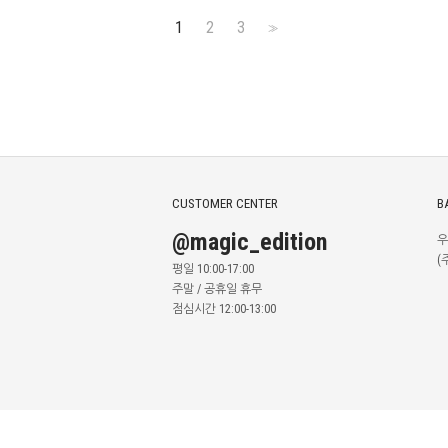
1
2
3
>>
CUSTOMER CENTER
B
@magic_edition
우
(
평일 10:00-17:00
주말 / 공휴일 휴무
점심시간 12:00-13:00