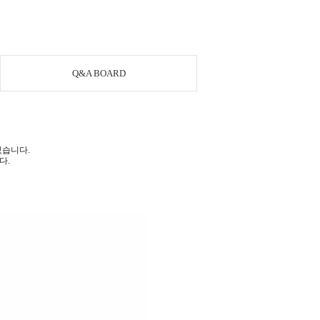
Q&A BOARD
있습니다.
다.