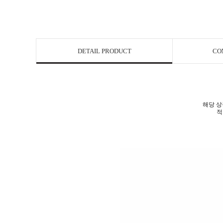
DETAIL PRODUCT
CO
해당 상
적