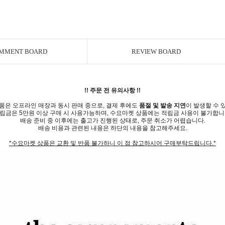
MMENT BOARD
REVIEW BOARD
!! 주문 전 유의사항 !!
품은 오프라인 매장과 동시 판매 중으로, 결제 후에도
품절 및 발송 지연
이 발생할 수 
립금은 5만원 이상 구매 시 사용가능하며, 수요마켓 상품에는 적립금 사용이 불가합니
배송 준비 중 이후에는 출고가 진행된 상태로, 주문 취소가 어렵습니다.
배송 비용과 관련된 내용은 하단의 내용을 참고해주세요.
*수요마켓 상품은 교환 및 반품 불가하니 이 점 참고하시어 구매부탁드립니다.*