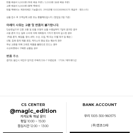
CS CENTER
BANK ACCOUNT
@magic_edition
우리 1005-300-960575
카카오톡 채널 문의
평일 10:00 ~ 15:00
(주)엔코스타
점심시간 12:00 ~ 13:00