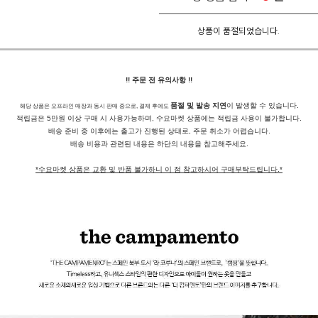
상품이 품절되었습니다.
!! 주문 전 유의사항 !!
품절 및 발송 지연
이 발생할 수 있습니다.
해당 상품은 오프라인 매장과 동시 판매 중으로, 결제 후에도
적립금은 5만원 이상 구매 시 사용가능하며, 수요마켓 상품에는 적립금 사용이 불가합니다.
배송 준비 중 이후에는 출고가 진행된 상태로, 주문 취소가 어렵습니다.
배송 비용과 관련된 내용은 하단의 내용을 참고해주세요.
*수요마켓 상품은 교환 및 반품 불가하니 이 점 참고하시어 구매부탁드립니다.*