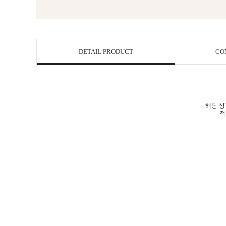
DETAIL PRODUCT
CO
해당 상
적