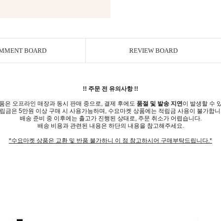
MMENT BOARD
REVIEW BOARD
!! 주문 전 유의사항 !!
품은 오프라인 매장과 동시 판매 중으로, 결제 후에도
품절 및 발송 지연
이 발생할 수 
립금은 5만원 이상 구매 시 사용가능하며, 수요마켓 상품에는 적립금 사용이 불가합니
배송 준비 중 이후에는 출고가 진행된 상태로, 주문 취소가 어렵습니다.
배송 비용과 관련된 내용은 하단의 내용을 참고해주세요.
*수요마켓 상품은 교환 및 반품 불가하니 이 점 참고하시어 구매부탁드립니다.*