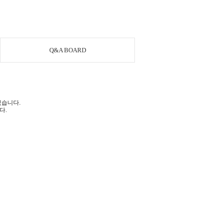
Q&A BOARD
있습니다.
다.