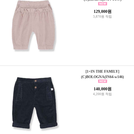
129,000원
3,870원 적립
[1+IN THE FAMILY]
(C)BOLOGNA(IN64-w146)
140,000원
4,200원 적립