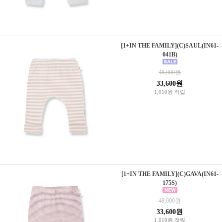
[1+IN THE FAMILY](C)SAUL(IN61-
041B)
48,000원
33,600원
1,010원 적립
[1+IN THE FAMILY](C)GAVA(IN61-
175S)
48,000원
33,600원
1,010원 적립