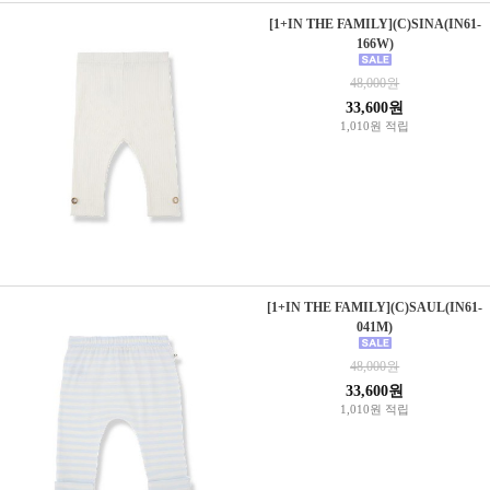
[1+IN THE FAMILY](C)SINA(IN61-
166W)
48,000원
33,600원
1,010원 적립
[1+IN THE FAMILY](C)SAUL(IN61-
041M)
48,000원
33,600원
1,010원 적립