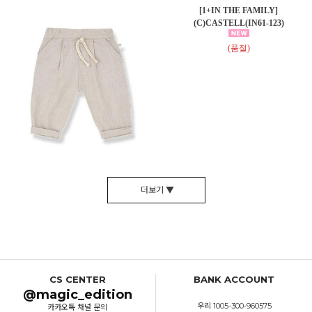
[1+IN THE FAMILY]
(C)CASTELL(IN61-123)
(품절)
더보기 ▼
CS CENTER
BANK ACCOUNT
@magic_edition
우리 1005-300-960575
카카오톡 채널 문의