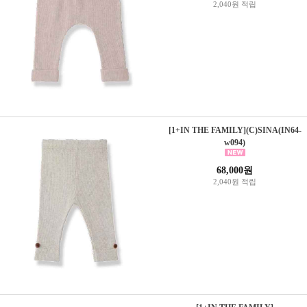
2,040원 적립
[1+IN THE FAMILY](C)SINA(IN64-
w094)
68,000원
2,040원 적립