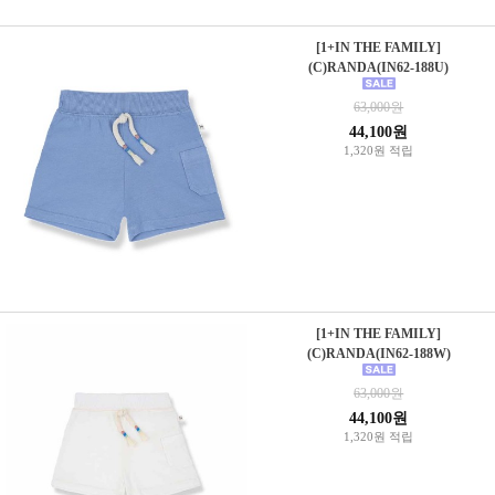
[1+IN THE FAMILY]
(C)RANDA(IN62-188U)
63,000원
44,100원
1,320원 적립
[1+IN THE FAMILY]
(C)RANDA(IN62-188W)
63,000원
44,100원
1,320원 적립