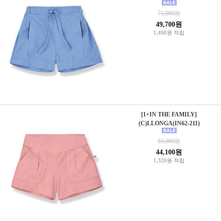
71,000원
49,700원
1,490원 적립
[1+IN THE FAMILY]
(C)LLONGA(IN62-211)
63,000원
44,100원
1,320원 적립