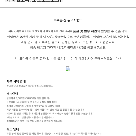
!! 주문 전 유의사항 !!
품절 및 발송 지연
이 발생할 수 있습니다.
해당 상품은 오프라인 매장과 동시 판매 중으로, 결제 후에도
적립금은 5만원 이상 구매 시 사용가능하며, 수요마켓 상품에는 적립금 사용이 불가합니다.
배송 준비 중 이후에는 출고가 진행된 상태로, 주문 취소가 어렵습니다.
배송 비용과 관련된 내용은 하단의 내용을 참고해주세요.
*수요마켓 상품은 교환 및 반품 불가하니 이 점 참고하시어 구매부탁드립니다.*