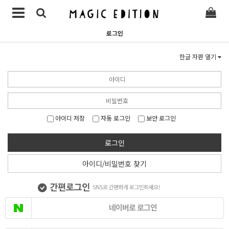
로그인
한글 자판 열기
아이디 저장
자동 로그인
보안 로그인
로그인
아이디/비밀번호 찾기
네이버로 로그인