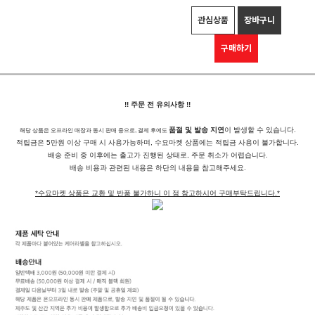
관심상품
장바구니
구매하기
!! 주문 전 유의사항 !!
품절 및 발송 지연
이 발생할 수 있습니다.
해당 상품은 오프라인 매장과 동시 판매 중으로, 결제 후에도
적립금은 5만원 이상 구매 시 사용가능하며, 수요마켓 상품에는 적립금 사용이 불가합니다.
배송 준비 중 이후에는 출고가 진행된 상태로, 주문 취소가 어렵습니다.
배송 비용과 관련된 내용은 하단의 내용을 참고해주세요.
*수요마켓 상품은 교환 및 반품 불가하니 이 점 참고하시어 구매부탁드립니다.*